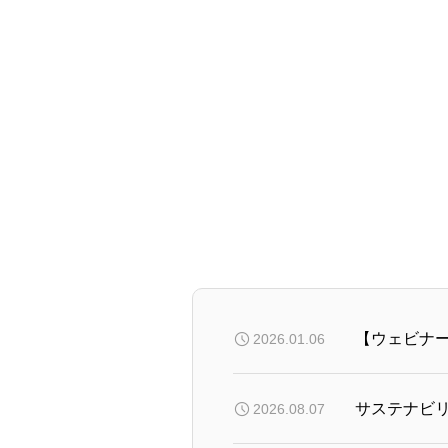
2026.01.06
2026.08.07