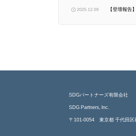
2025.12.09
SDGパートナーズ有限会社
SDG Partners, Inc.
〒101-0054 東京都 千代田区