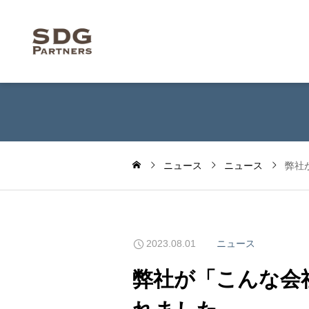
ニュース
ニュース
弊社
2023.08.01
ニュース
弊社が「こんな会