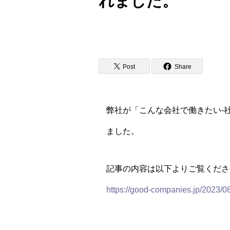
れました。
Post
Share
弊社が「こんな会社で働きたい-
ました。
記事の内容は以下よりご覧くださ
https://good-companies.jp/2023/0