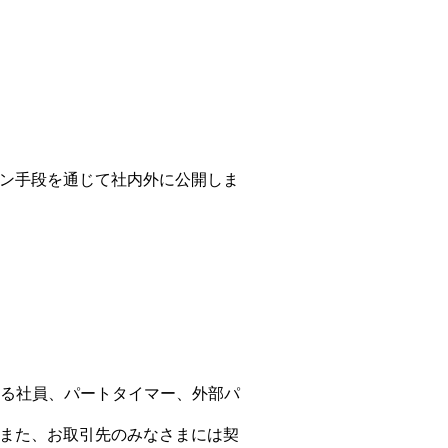
ン手段を通じて社内外に公開しま
する社員、パートタイマー、外部パ
また、お取引先のみなさまには契