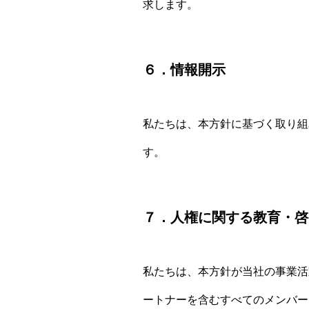
求します。
６．情報開示
私たちは、本方針に基づく取り組
す。
７．人権に関する教育・啓
私たちは、本方針が当社の事業活
ートナーを含むすべてのメンバー