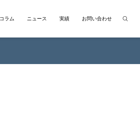
コラム
ニュース
実績
お問い合わせ