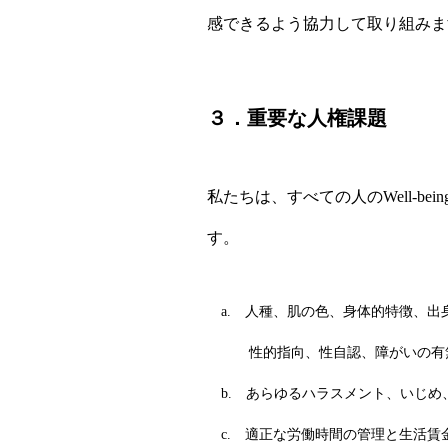
感できるよう協力して取り組みま
３．重要な人権課題
私たちは、すべての人のWell-
す。
a. 人種、肌の色、身体的特徴、出
性的指向、性自認、障がいの有無
b. あらゆるハラスメント、いじめ
c. 適正な労働時間の管理と生活賃