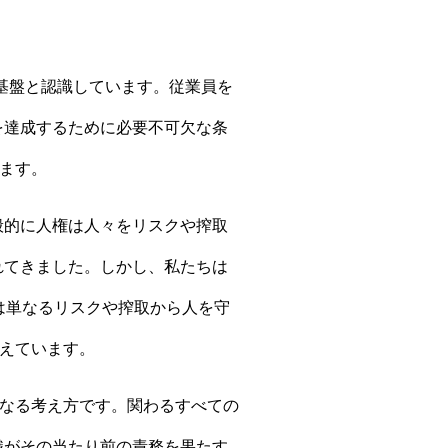
基盤と認識しています。従業員を
的を達成するために必要不可欠な条
ます。
一般的に人権は人々をリスクや搾取
されてきました。しかし、私たちは
は単なるリスクや搾取から人を守
えています。
なる考え方です。関わるすべての
組織がその当たり前の責務を果たす