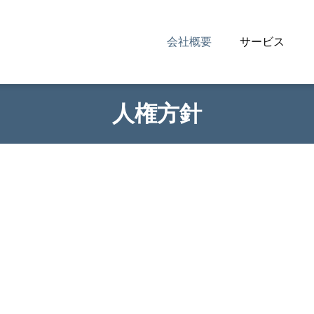
会社概要
サービス
人権方針