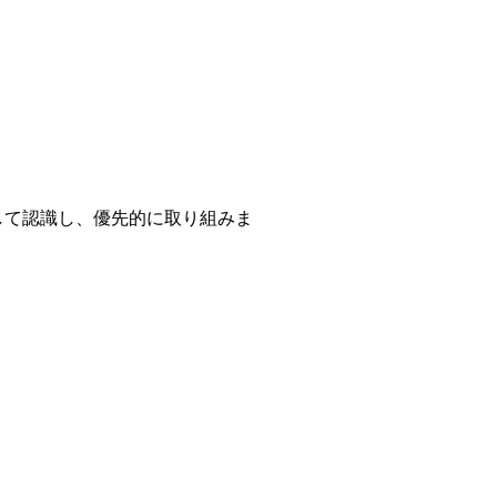
として認識し、優先的に取り組みま