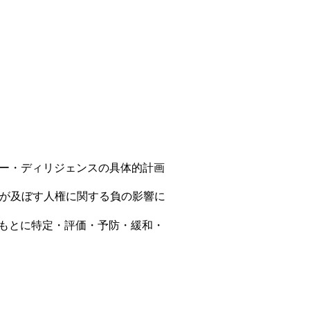
ー・ディリジェンスの具体的計画
が及ぼす人権に関する負の影響に
もとに特定・評価・予防・緩和・