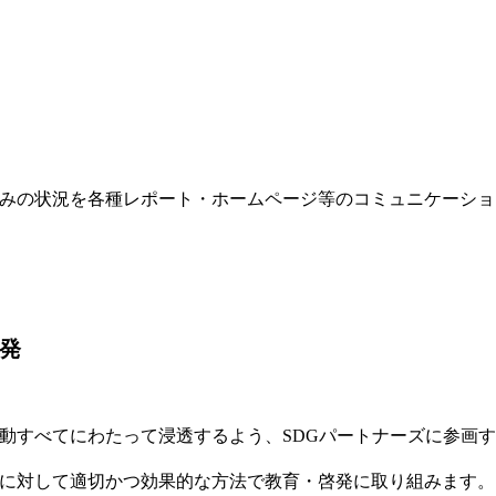
みの状況を各種レポート・ホームページ等のコミュニケーショ
発
動すべてにわたって浸透するよう、SDGパートナーズに参画
に対して適切かつ効果的な方法で教育・啓発に取り組みます。