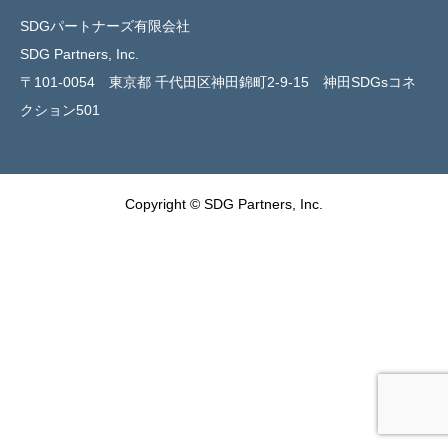
SDGパートナーズ有限会社
SDG Partners, Inc.
〒101-0054 東京都 千代田区神田錦町2-9-15 神田SDGsコネ
クション501
Copyright © SDG Partners, Inc.

info@sdgpartners.jp