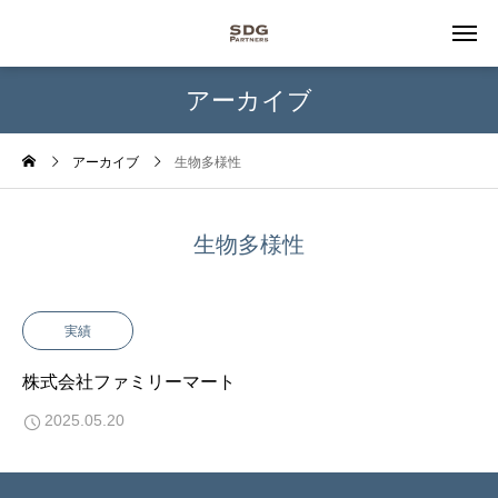
アーカイブ
アーカイブ
生物多様性
生物多様性
実績
株式会社ファミリーマート
2025.05.20